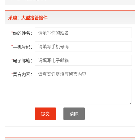
采购：大型接管锻件
*
你的姓名：
*
手机号码：
*
电子邮箱：
*
留言内容：
提交
清除