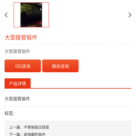
大型接管锻件
大型接管锻件
QQ咨询
微信咨询
产品详情
大型接管锻件
标签：
上一篇：
不锈钢高压接管
下一篇：
高强螺栓锻件