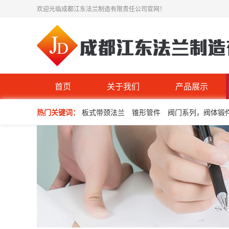
欢迎光临成都江东法兰制造有限责任公司官网！
首页
关于我们
产品展示
热门关键词：
板式带颈法兰
锥形管件
阀门系列，阀体锻