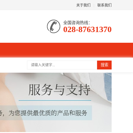
关于我们
|
联系我们
全国咨询热线：
028-87631370
搜索