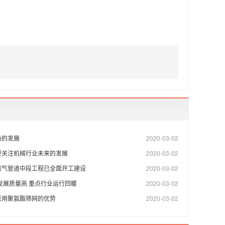
场的发展
2020-03-02
要关注机械行业未来的发展
2020-03-02
然气管道中段工程已全面开工建设
2020-03-02
发展质量高 重点行业运行回暖
2020-03-02
采用聚氨酯筛网的优势
2020-03-02