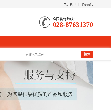
关于我们
|
联系我们
全国咨询热线：
028-87631370
搜索