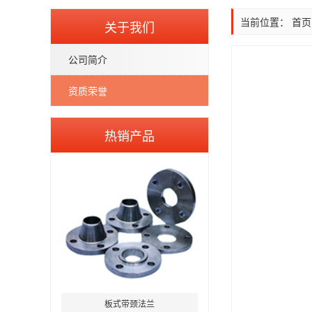
当前位置：
首页
关于我们
公司简介
资质荣誉
热销产品
板式带颈法兰