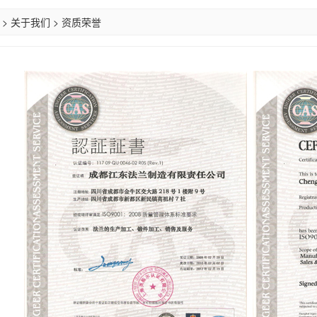
>
关于我们
>
资质荣誉