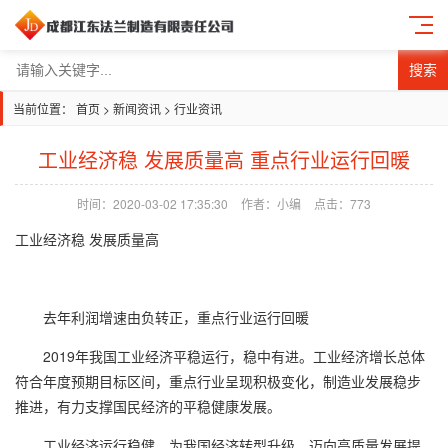
搜索
当前位置：
首页
>
新闻资讯
>
行业资讯
工业经济稳 发展质量高 重点行业运行回暖
时间：2020-03-02 17:35:30
作者：小编
点击：
773
工业经济稳 发展质量高
去年利润增速由负转正，重点行业运行回暖
2019年我国工业经济平稳运行，稳中有进。工业经济增长总体
符合年度预期目标区间，重点行业呈现积极变化，制造业发展稳步
推进，有力支撑国民经济的平稳健康发展。
工业经济运行稳健，为我国经济转型升级、迈向高质量发展提