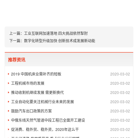
上一篇：
工业互联网加速落地 四大挑战依然掣肘
下一篇：
数字化转型升级加快 创新技术成发展新动能
推荐资讯
2019 中国机床业需补齐的短板
2020-03-02
工程机械市场的发展
2020-03-02
推动收割机继续发展 需更新换代
2020-03-02
工业自动化要关注机械行业未来的发展
2020-03-02
鼓励汽车出口政策的方案
2020-03-02
中俄东线天然气管道中段工程已全面开工建设
2020-03-02
促消费、稳外贸、稳外资，2020年这么干
2020-03-02